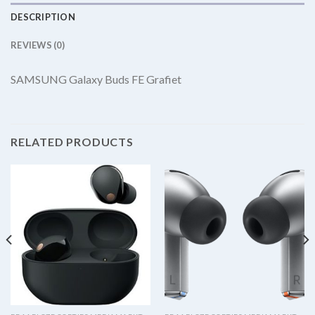
DESCRIPTION
REVIEWS (0)
SAMSUNG Galaxy Buds FE Grafiet
RELATED PRODUCTS