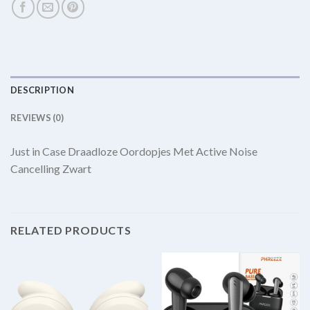
DESCRIPTION
REVIEWS (0)
Just in Case Draadloze Oordopjes Met Active Noise
Cancelling Zwart
RELATED PRODUCTS