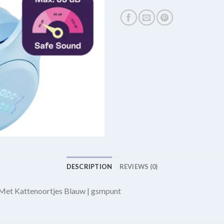
DESCRIPTION
REVIEWS (0)
et Kattenoortjes Blauw | gsmpunt