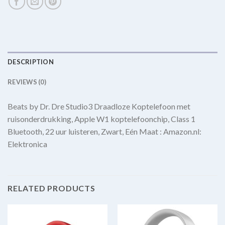
DESCRIPTION
REVIEWS (0)
Beats by Dr. Dre Studio3 Draadloze Koptelefoon met
ruisonderdrukking, Apple W1 koptelefoonchip, Class 1
Bluetooth, 22 uur luisteren, Zwart, Eén Maat : Amazon.nl:
Elektronica
RELATED PRODUCTS