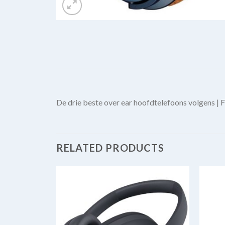
De drie beste over ear hoofdtelefoons volgens |
RELATED PRODUCTS