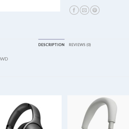
DESCRIPTION
REVIEWS (0)
 FWD