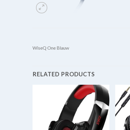
WiseQ One Blauw
RELATED PRODUCTS