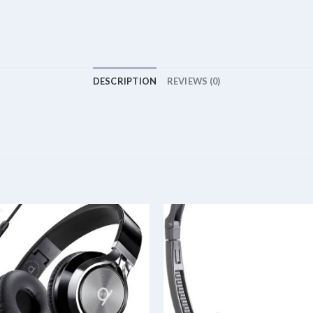
DESCRIPTION
REVIEWS (0)