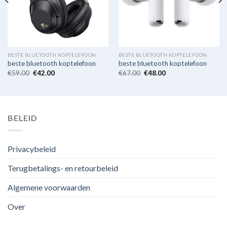
BESTE BLUETOOTH KOPTELEFOON
BESTE BLUETOOTH KOPTELEFOON
beste bluetooth koptelefoon
beste bluetooth koptelefoon
€
59.00
€
42.00
€
67.00
€
48.00
BELEID
Privacybeleid
Terugbetalings- en retourbeleid
Algemene voorwaarden
Over