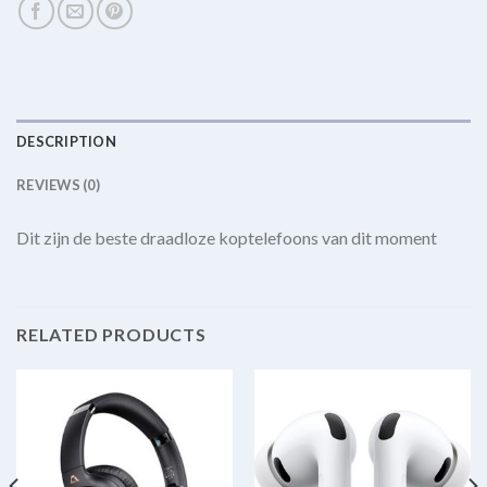
DESCRIPTION
REVIEWS (0)
Dit zijn de beste draadloze koptelefoons van dit moment
RELATED PRODUCTS