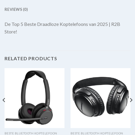
REVIEWS (0)
De Top 5 Beste Draadloze Koptelefoons van 2025 | R2B
Store!
RELATED PRODUCTS
BESTE BLUETOOTH KOPTELEFOON
BESTE BLUETOOTH KOPTELEFOON