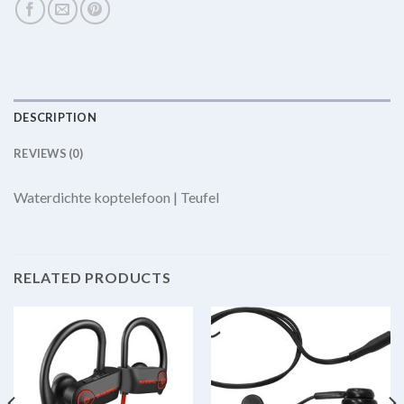
DESCRIPTION
REVIEWS (0)
Waterdichte koptelefoon | Teufel
RELATED PRODUCTS