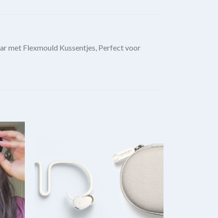
r met Flexmould Kussentjes, Perfect voor