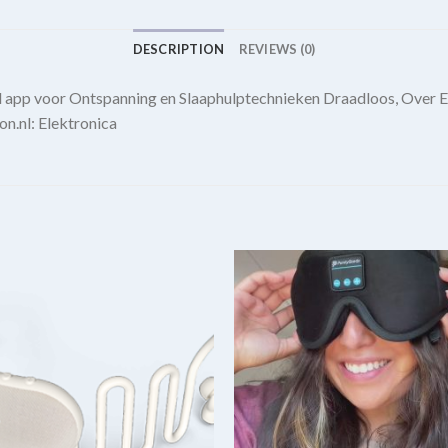
DESCRIPTION
REVIEWS (0)
app voor Ontspanning en Slaaphulptechnieken Draadloos, Over Ea
on.nl: Elektronica