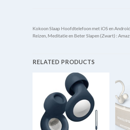
Kokoon Slaap Hoofdtelefoon met iOS en Android 
Reizen, Meditatie en Beter Slapen (Zwart) : Amaz
RELATED PRODUCTS