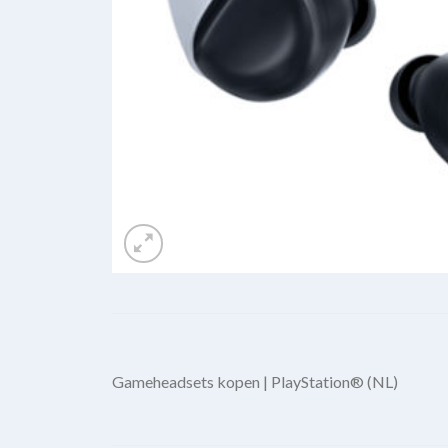
Gameheadsets kopen | PlayStation® (NL)