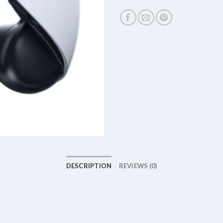
DESCRIPTION
REVIEWS (0)