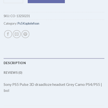
SKU:
CO-13250231
Category:
Ps5 Koptelefoon
DESCRIPTION
REVIEWS (0)
Sony PS5 Pulse 3D draadloze headset Grey Camo PS4/PS5 |
bol