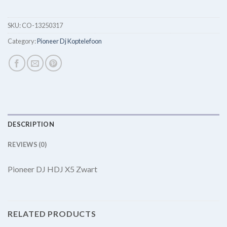
SKU:
CO-13250317
Category:
Pioneer Dj Koptelefoon
DESCRIPTION
REVIEWS (0)
Pioneer DJ HDJ X5 Zwart
RELATED PRODUCTS