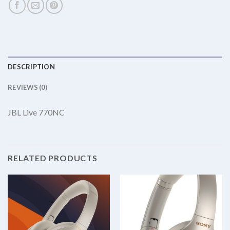
DESCRIPTION
REVIEWS (0)
JBL Live 770NC
RELATED PRODUCTS