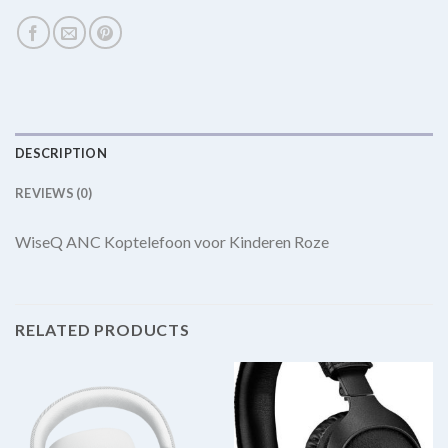
DESCRIPTION
REVIEWS (0)
WiseQ ANC Koptelefoon voor Kinderen Roze
RELATED PRODUCTS