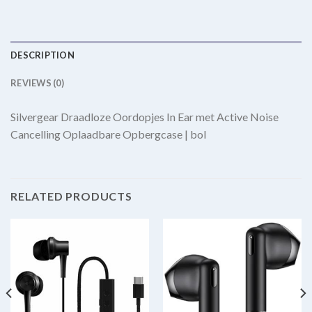
DESCRIPTION
REVIEWS (0)
Silvergear Draadloze Oordopjes In Ear met Active Noise
Cancelling Oplaadbare Opbergcase | bol
RELATED PRODUCTS