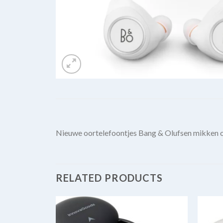
Nieuwe oortelefoontjes Bang & Olufsen mikken o
RELATED PRODUCTS