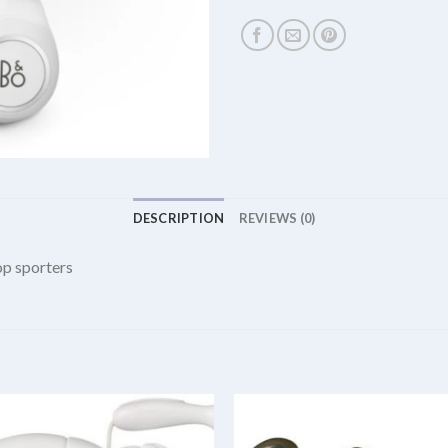
DESCRIPTION
REVIEWS (0)
p sporters