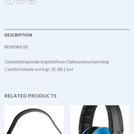
DESCRIPTION
REVIEWS (0)
Geluiddempende koptelefoon Gehoorbescherming
Comfortabele oorkap 31 dB | bol
RELATED PRODUCTS