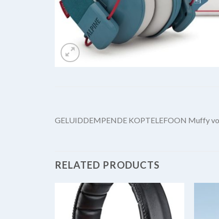
GELUIDDEMPENDE KOPTELEFOON Muffy voor
RELATED PRODUCTS