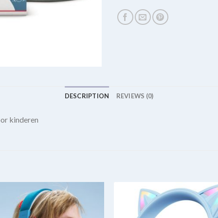
DESCRIPTION
REVIEWS (0)
 kinderen