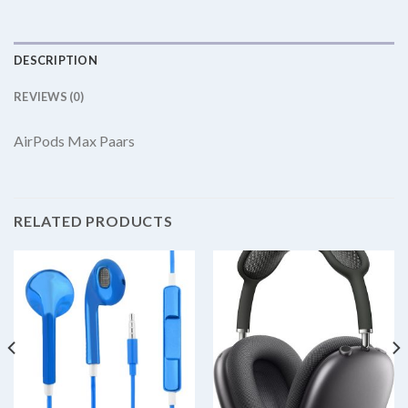
DESCRIPTION
REVIEWS (0)
AirPods Max Paars
RELATED PRODUCTS