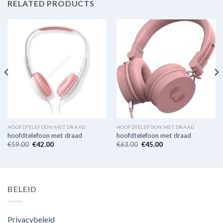
RELATED PRODUCTS
HOOFDTELEFOON MET DRAAD
HOOFDTELEFOON MET DRAAD
hoofdtelefoon met draad
hoofdtelefoon met draad
€
59.00
€
42.00
€
63.00
€
45.00
BELEID
Privacybeleid