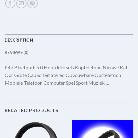
DESCRIPTION
REVIEWS (0)
P47 Bluetooth 5.0 Hoofddeksels Koptelefoon Nieuwe Kat
Oor Grote Capaciteit Stereo Opvouwbare Oortelefoon
Mobiele Telefoon Computer Spel Sport Muziek …
RELATED PRODUCTS