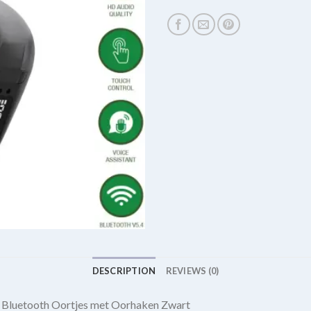
DESCRIPTION
REVIEWS (0)
Bluetooth Oortjes met Oorhaken Zwart