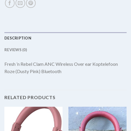
DESCRIPTION
REVIEWS (0)
Fresh ’n Rebel Clam ANC Wireless Over ear Koptelefoon
Roze (Dusty Pink) Bluetooth
RELATED PRODUCTS