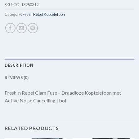
SKU:
CO-13250312
Category:
Fresh Rebel Koptelefoon
DESCRIPTION
REVIEWS (0)
Fresh ’n Rebel Clam Fuse – Draadloze Koptelefoon met
Active Noise Cancelling | bol
RELATED PRODUCTS