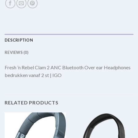
DESCRIPTION
REVIEWS (0)
Fresh ’n Rebel Clam 2 ANC Bluetooth Over ear Headphones
bedrukken vanaf 2 st | IGO
RELATED PRODUCTS