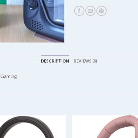
DESCRIPTION
REVIEWS (0)
chGaming