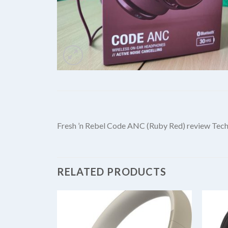
Fresh ’n Rebel Code ANC (Ruby Red) review Te
RELATED PRODUCTS