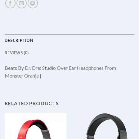
DESCRIPTION
REVIEWS (0)
Beats By Dr. Dre: Studio Over Ear Headphones From
Monster Oranje |
RELATED PRODUCTS