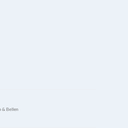
 & Bellen