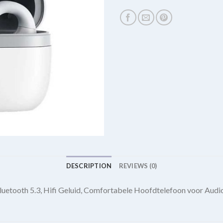
DESCRIPTION
REVIEWS (0)
etooth 5.3, Hifi Geluid, Comfortabele Hoofdtelefoon voor Audio