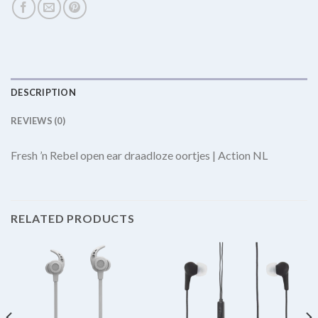
DESCRIPTION
REVIEWS (0)
Fresh ’n Rebel open ear draadloze oortjes | Action NL
RELATED PRODUCTS