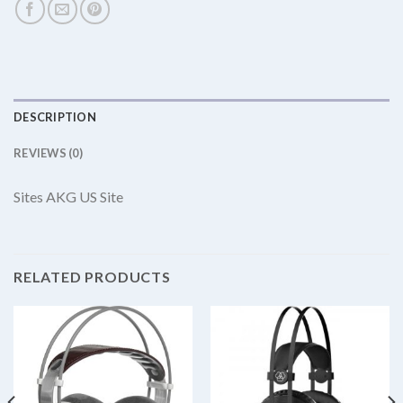
DESCRIPTION
REVIEWS (0)
Sites AKG US Site
RELATED PRODUCTS